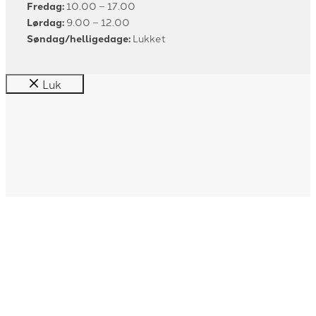
Fredag:
10.00 – 17.00
Lørdag:
9.00 – 12.00
Søndag/helligedage:
Lukket
Luk