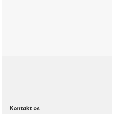
Kontakt os